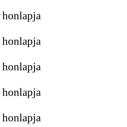
honlapja
honlapja
honlapja
honlapja
honlapja